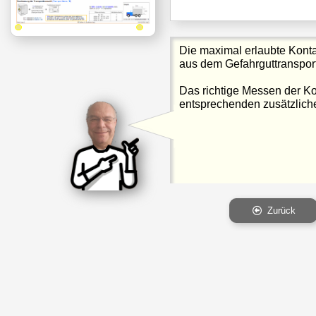
Die maximal erlaubte Konta
aus dem Gefahrguttransport
Das richtige Messen der Kon
entsprechenden zusätzlich
Zurück