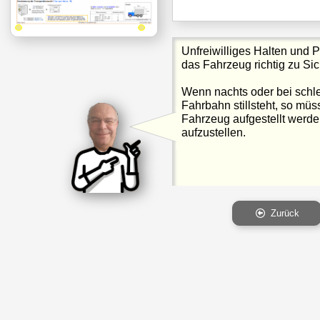
Unfreiwilliges Halten und 
das Fahrzeug richtig zu Sic
Wenn nachts oder bei schl
Fahrbahn stillsteht, so mü
Fahrzeug aufgestellt werd
aufzustellen.
Zurück